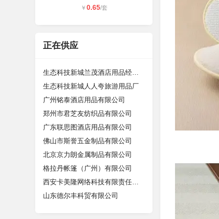
0.65
￥
/套
正在供应
生态科技新城兰茂酒店用品经营部（个
生态科技新城人人夸旅游用品厂
广州铭泰酒店用品有限公司
郑州市君芝友纺织品有限公司
广东联思图酒店用品有限公司
佛山市斯誉五金制品有限公司
北京京力朗金属制品有限公司
格拉丹帐篷（广州）有限公司
西安卡美隆网络科技有限责任公司
山东德尔丰科贸有限公司