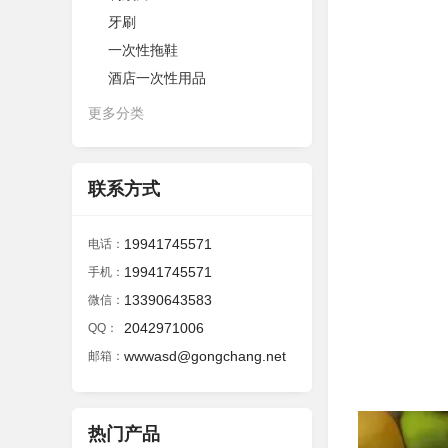
牙刷
一次性拖鞋
酒店一次性用品
更多分类
联系方式
19941745571
电话：
19941745571
手机：
13390643583
微信：
2042971006
QQ：
wwwasd@gongchang.net
邮箱：
热门产品