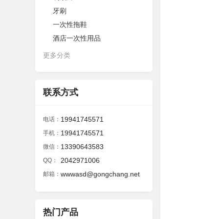
牙刷
一次性拖鞋
酒店一次性用品
更多分类
联系方式
19941745571
电话：
19941745571
手机：
13390643583
微信：
2042971006
QQ：
wwwasd@gongchang.net
邮箱：
热门产品