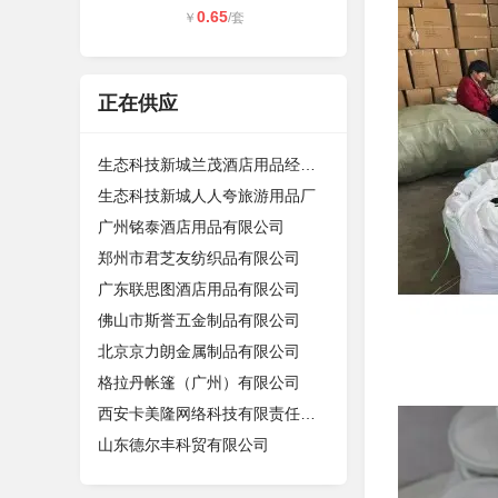
0.65
￥
/套
正在供应
生态科技新城兰茂酒店用品经营部（个
生态科技新城人人夸旅游用品厂
广州铭泰酒店用品有限公司
郑州市君芝友纺织品有限公司
广东联思图酒店用品有限公司
佛山市斯誉五金制品有限公司
北京京力朗金属制品有限公司
格拉丹帐篷（广州）有限公司
西安卡美隆网络科技有限责任公司
山东德尔丰科贸有限公司