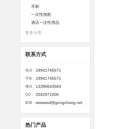
牙刷
一次性拖鞋
酒店一次性用品
更多分类
联系方式
19941745571
电话：
19941745571
手机：
13390643583
微信：
2042971006
QQ：
wwwasd@gongchang.net
邮箱：
热门产品