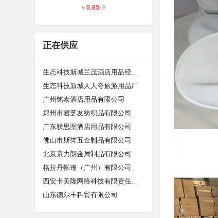
0.65
￥
/套
正在供应
生态科技新城兰茂酒店用品经营部（个
生态科技新城人人夸旅游用品厂
广州铭泰酒店用品有限公司
郑州市君芝友纺织品有限公司
广东联思图酒店用品有限公司
佛山市斯誉五金制品有限公司
北京京力朗金属制品有限公司
格拉丹帐篷（广州）有限公司
西安卡美隆网络科技有限责任公司
山东德尔丰科贸有限公司