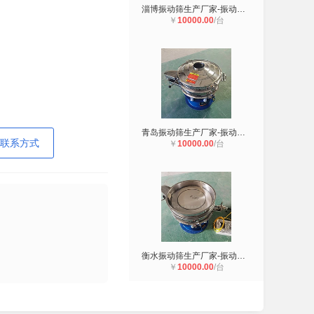
淄博振动筛生产厂家-振动筛厂家-振动
￥
10000.00
/台
青岛振动筛生产厂家-振动筛厂家-振动
联系方式
￥
10000.00
/台
衡水振动筛生产厂家-振动筛厂家-振动
￥
10000.00
/台