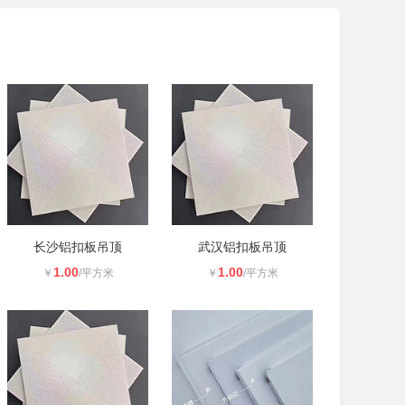
长沙铝扣板吊顶
武汉铝扣板吊顶
1.00
1.00
￥
/平方米
￥
/平方米