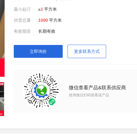
最小起订
≥
1
平方米
供货总量
1000
平方米
有效期至
长期有效
立即询价
更多联系方式
微信查看产品&联系供应商
使用微信扫码查看该产品