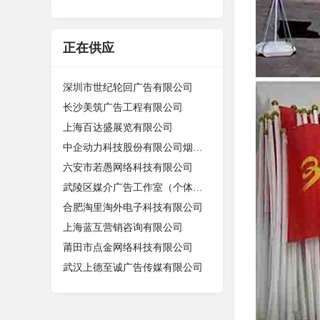
正在供应
深圳市世纪轮回广告有限公司
长沙美筑广告工程有限公司
上海百达盛展览有限公司
中企动力科技股份有限公司烟台分公司
六安市若愚网络科技有限公司
武陵区媒介广告工作室（个体工商户）
合肥淘里淘外电子科技有限公司
上海蓝互营销咨询有限公司
莆田市点金网络科技有限公司
武汉上德至诚广告传媒有限公司