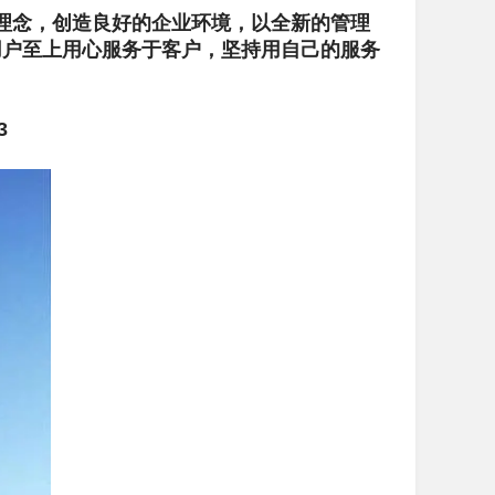
理念，创造良好的企业环境，以全新的管理
用户至上用心服务于客户，坚持用自己的服务
3