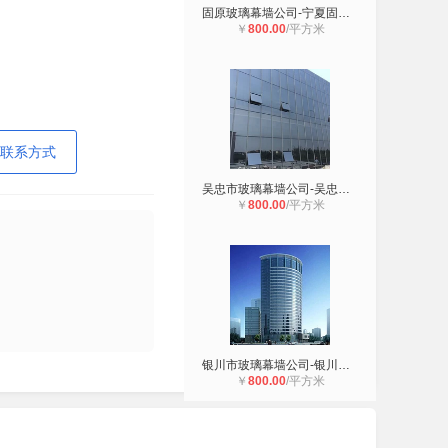
固原玻璃幕墙公司-宁夏固原石材幕墙
￥
800.00
/平方米
联系方式
吴忠市玻璃幕墙公司-吴忠石材幕墙公
￥
800.00
/平方米
银川市玻璃幕墙公司-银川市铝板幕墙
￥
800.00
/平方米