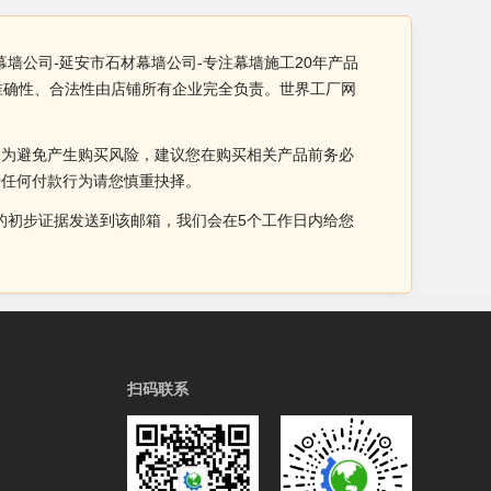
幕墙公司-延安市石材幕墙公司-专注幕墙施工20年产品
、准确性、合法性由店铺所有企业完全负责。世界工厂网
。为避免产生购买风险，建议您在购买相关产品前务必
于任何付款行为请您慎重抉择。
侵权的初步证据发送到该邮箱，我们会在5个工作日内给您
扫码联系