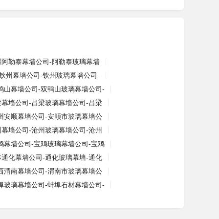
疆阿勒泰幕墙公司-阿勒泰玻璃幕墙
钦州幕墙公司-钦州玻璃幕墙公司-
鸭山幕墙公司-双鸭山玻璃幕墙公司-
梁幕墙公司-吕梁玻璃幕墙公司-吕梁
州安顺幕墙公司-安顺市玻璃幕墙公
州幕墙公司-沧州玻璃幕墙公司-沧州
鸡幕墙公司-宝鸡玻璃幕墙公司-宝鸡
林通化幕墙公司-通化玻璃幕墙-通化
西渭南幕墙公司-渭南市玻璃幕墙公
埠玻璃幕墙公司-蚌埠石材幕墙公司-