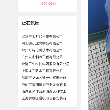
200.00
￥
/台
正在供应
北京华阳时代科技有限公司
河北德沃丝网制品有限公司
郑州丹特信息技术有限公司
广州云山制冷工程有限公司
金隆工业科技集团股份有限公司
上海尤卉防水工程有限公司
深圳市龙岗区诚一心家电维修店（个体
中山市荣翔厨房电器设备有限公司
西咸新区沣西新城森诺科技工作室
上海寅睿暖通机电设备安装有限公司