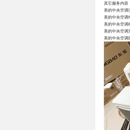
其它服务内容
美的中央空调
美的中央空调
美的中央空调
美的中央空调
美的中央空调