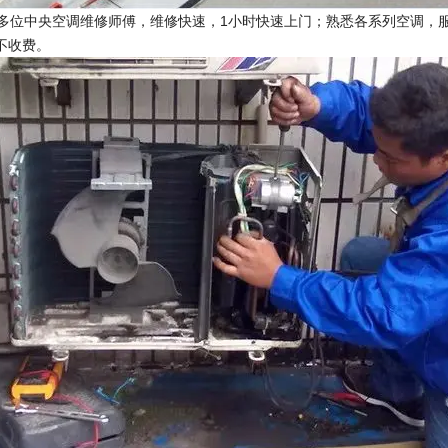
0多位中央空调维修师傅，维修快速，1小时快速上门；熟悉各系列空调，
不收费。