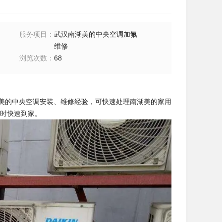
服务项目
：
武汉南湖美的中央空调加氟
维修
浏览次数
：
68
美的中央空调安装、维修经验，可快速处理南湖美的家用
小时快速到家。