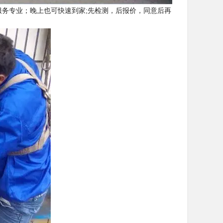
服务专业；晚上也可快速到家;先检测，后报价，同意后再