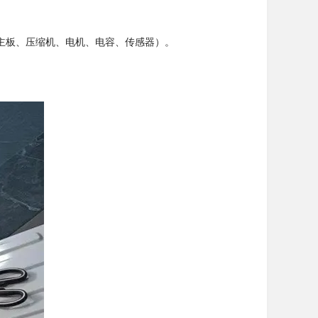
主板、压缩机、电机、电容、传感器）。