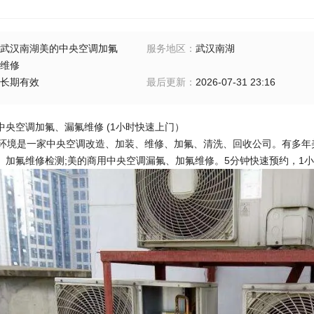
武汉南湖美的中央空调加氟
服务地区
：
武汉南湖
维修
长期有效
最后更新
：
2026-07-31 23:16
中央空调加氟、漏氟维修 (1小时快速上门）
境是一家中央空调改造、加装、维修、加氟、清洗、回收公司。有多年
、加氟维修检测;美的商用中央空调漏氟、加氟维修。5分钟快速预约，1