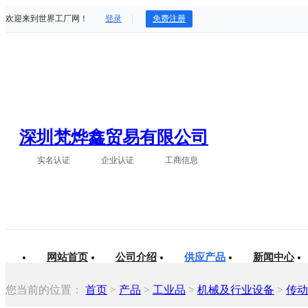
欢迎来到世界工厂网！
登录
免费注册
深圳梵烨鑫贸易有限公司
实名认证
企业认证
工商信息
网站首页
公司介绍
供应产品
新闻中心
您当前的位置：
首页
>
产品
>
工业品
>
机械及行业设备
>
传动