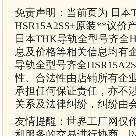
免责声明：当前页为 日本
HSR15A2SS+原装**
日本THK导轨全型号齐全HS
息及价格等相关信息均有企
导轨全型号齐全HSR15A2
性、合法性由店铺所有企
承担任何保证责任，亦不
关系及法律纠纷，纠纷由
友情提醒：世界工厂网仅
和服务的交易进行协商，