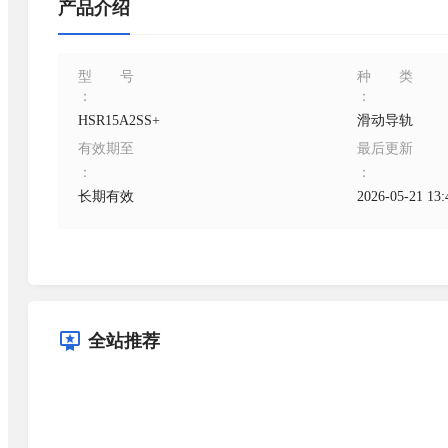
产品介绍
型号
种类
：
：
HSR15A2SS+
滑动导轨
有效期至
最后更新
：
：
长期有效
2026-05-21 13:
全站推荐