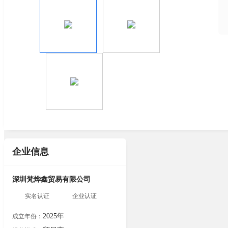
企业信息
深圳梵烨鑫贸易有限公司
实名认证
企业认证
2025年
成立年份：