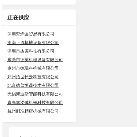
正在供应
深圳梵烨鑫贸易有限公司
湖南上原机械设备有限公司
深圳市杰圆科技有限公司
东莞市德英机械设备有限公司
惠州市德瑞科机械有限公司
郑州治世长云科技有限公司
北京德普恒晟技术有限公司
无锡海迪斯智能科技有限公司
青岛鑫泓铖机械科技有限公司
杭州耐准精密机械有限公司