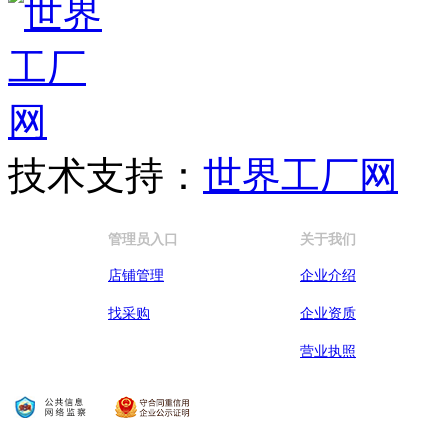
技术支持：
世界工厂网
管理员入口
关于我们
店铺管理
企业介绍
找采购
企业资质
营业执照