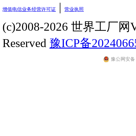
|
增值电信业务经营许可证
营业执照
(c)2008-2026 世界工厂网V3.
Reserved
豫ICP备2024066
豫公网安备 41