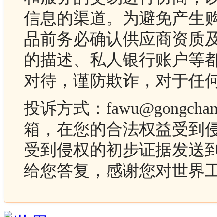
信息的渠道。为避免产生
品前务必确认供应商资质
的描述、私人银行账户等
对待，谨防欺诈，对于任
投诉方式：fawu@gongc
箱，在您的合法权益受到
受到侵权的初步证据发送
给您答复，感谢您对世界