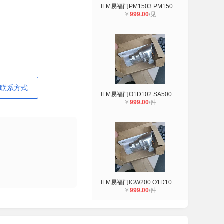
IFM易福门PM1503 PM1504 PM1507 PM15
￥
999.00
/见
联系方式
IFM易福门O1D102 SA5000 LMT100 VKV0
￥
999.00
/件
IFM易福门IGW200 O1D100 PT5500 SI64
￥
999.00
/件