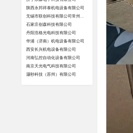
陕西永邦祥泰机电设备有限公司
无锡市联创科技有限公司常州分公司
石家庄创森科技有限公司
丹阳浩格光电科技有限公司
华浦（济南）机电设备有限公司
西安长兴机电设备有限公司
河南弘控自动化设备有限公司
南京天光电气科技有限公司
灏秒科技（苏州）有限公司