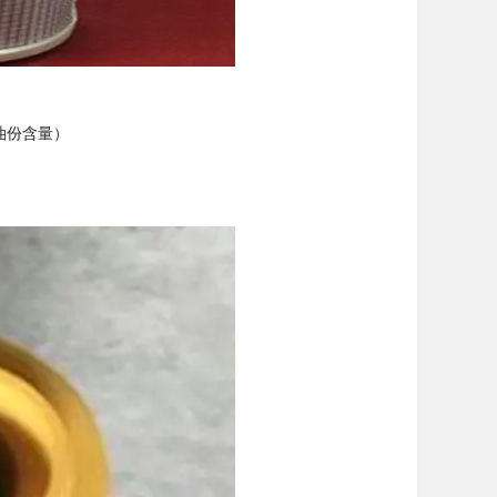
留油份含量）