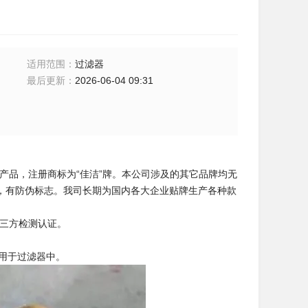
适用范围
：
过滤器
最后更新
：
2026-06-04 09:31
产品，注册商标为“佳洁”牌。本公司涉及的其它品牌均无
，有防伪标志。我司长期为国内各大企业贴牌生产各种款
第三方检测认证。
用于过滤器中。