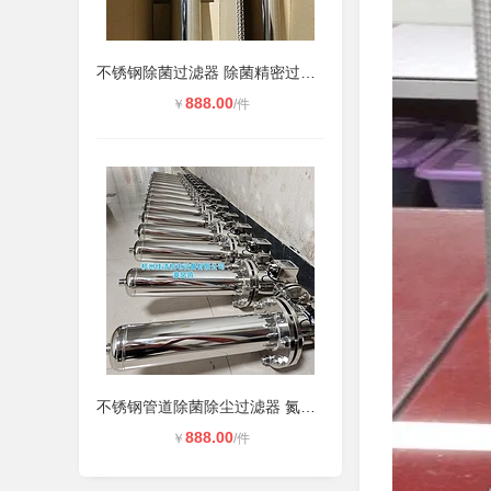
不锈钢除菌过滤器 除菌精密过滤气体
888.00
￥
/件
不锈钢管道除菌除尘过滤器 氮气氧气
888.00
￥
/件