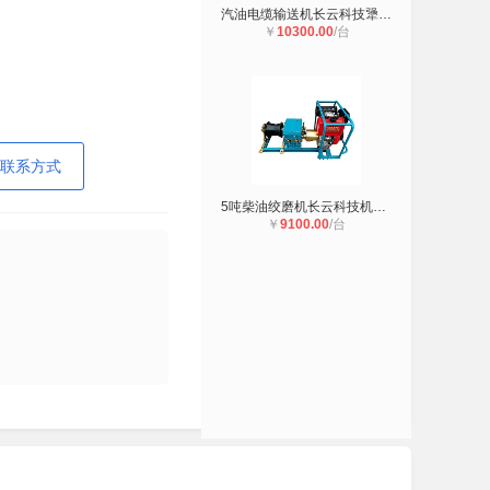
汽油电缆输送机长云科技犟牛3号无电
￥
10300.00
/台
联系方式
5吨柴油绞磨机长云科技机动绞磨响箭5
￥
9100.00
/台