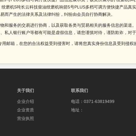
 绞磨机5吨长云科技柴油绞磨机响箭5号PLUS多档可调方便快捷产品真
交易而产生的法律关系及法律纠纷，纠纷由会员自行协商解决。
货物和服务的交易进行协商，以及获取各类与贸易相关的服务信息的渠道
述、私人银行账户等都有可能是虚假信息，请您谨慎对待，谨防欺诈，对
侵权投诉的专用邮箱，在您的合法权益受到侵害时，请将您真实身份信息及受到
关于我们
联系我们
企业介绍
电话：0371-63819499
企业资质
地址：
营业执照