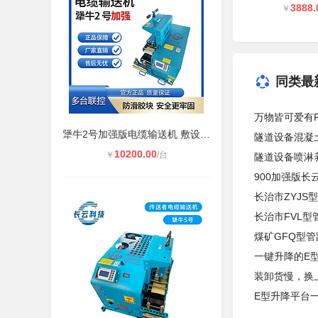
3888.
￥
同类最
万物皆可爱有
犟牛2号加强版电缆输送机 敷设帮手
隧道设备混凝
10200.00
￥
/台
隧道设备喷淋
900加强版长
长治市ZYJS
长治市FVL
煤矿GFQ型
一键升降的E
装卸货慢，换
E型升降平台