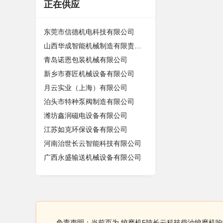
正在供应
东莞市信德机电科技有限公司
山西华成智能机械制造有限责任公司
青岛诺恩包装机械有限公司
新乡市赛匠机械设备有限公司
月云实业（上海）有限公司
泊头市特种泵阀制造有限公司
潍坊鑫润磁电设备有限公司
江苏如克环保设备有限公司
河南治世长云智能科技有限公司
广西永盛输送机械设备有限公司
免责声明：当前页为 绞磨机5吨长云科技柴油绞磨机响