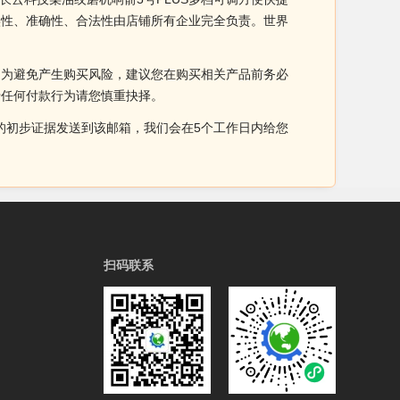
实性、准确性、合法性由店铺所有企业完全负责。世界
。为避免产生购买风险，建议您在购买相关产品前务必
于任何付款行为请您慎重抉择。
侵权的初步证据发送到该邮箱，我们会在5个工作日内给您
扫码联系