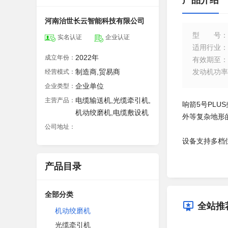
产品介绍
河南治世长云智能科技有限公司
型号
：
实名认证
企业认证
适用行业
：
2022年
成立年份：
有效期至
：
制造商,贸易商
发动机功率
经营模式：
企业单位
企业类型：
电缆输送机,光缆牵引机,
主营产品：
响箭5号PL
机动绞磨机,电缆敷设机
外等复杂地形
公司地址：
设备支持多档
产品目录
全部分类
全站推
机动绞磨机
光缆牵引机