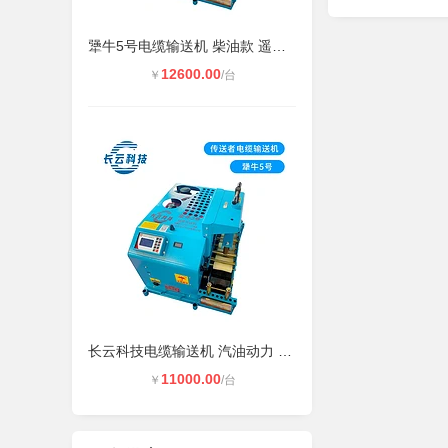
犟牛5号电缆输送机 柴油款 遥控控制
12600.00
￥
/台
长云科技电缆输送机 汽油动力 犟牛3
11000.00
￥
/台