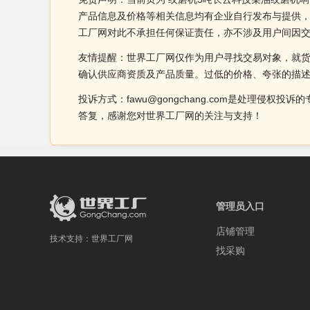
产品信息及价格等相关信息均有企业自行发布与提供，
工厂网对此不承担任何保证责任，亦不涉及用户间因
友情提醒：世界工厂网仅作为用户寻找交易对象，就
确认供应商资质及产品质量。过低的价格、夸张的描
投诉方式：fawu@gongchang.com是处理
答复，感谢您对世界工厂网的关注与支持！
管理员入口
店铺管理
技术支持：
世界工厂网
找采购