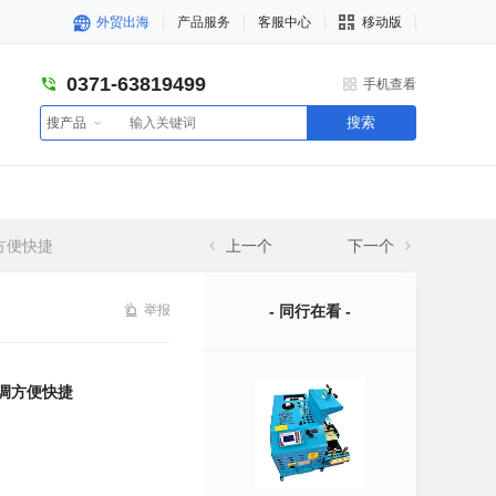
外贸出海
产品服务
客服中心
移动版
0371-63819499
手机查看
搜索
搜产品
方便快捷
上一个
下一个
举报
- 同行在看 -
可调方便快捷