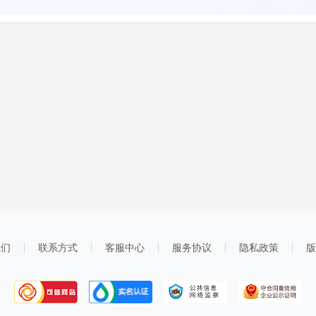
我们
联系方式
客服中心
服务协议
隐私政策
版