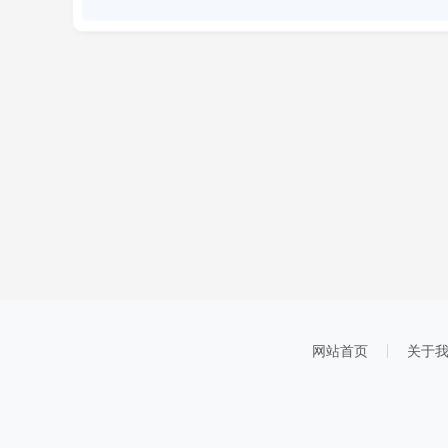
网站首页
关于