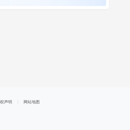
权声明
网站地图