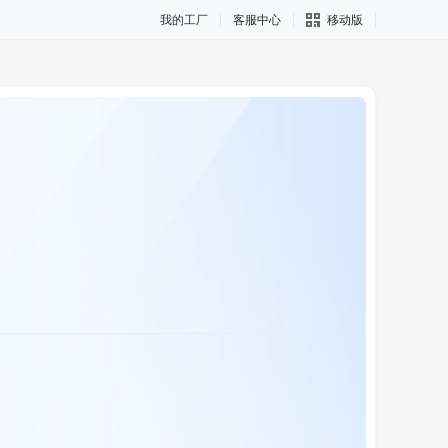
我的工厂
客服中心
移动版