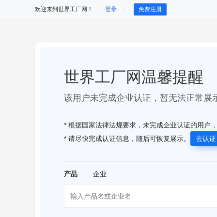
欢迎来到世界工厂网！
登录
免费注册
世界工厂网温馨提醒
该用户未完成企业认证，暂无法正常展
* 根据国家法律法规要求，未完成企业认证的用户
* 请尽快完成认证信息，随后可恢复展示。
去认证 
产品
企业