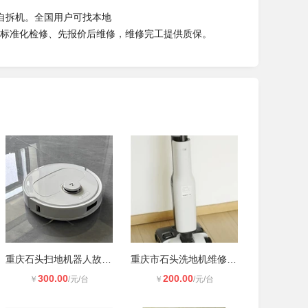
自拆机。全国用户可找本地
标准化检修、先报价后维修，维修完工提供质保。
重庆石头扫地机器人故障怎么维修？
重庆市石头洗地机维修电话及日常保养
300.00
200.00
￥
/元/台
￥
/元/台