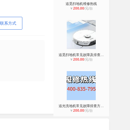
追觅扫地机维修热线
￥
200.00
/元/台
联系方式
追觅扫地机常见故障及排查方式
￥
200.00
/元/台
追光洗地机常见故障排查方法 日常保
￥
200.00
/元/台