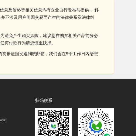
品信息及价格等相关信息均有企业自行发布与提供， 科
，亦不涉及用户间因交易而产生的法律关系及法律纠
。为避免产生购买风险，建议您在购买相关产品前务必
于任何付款行为请您慎重抉择。
侵权的初步证据发送到该邮箱，我们会在5个工作日内给您
扫码联系
村社