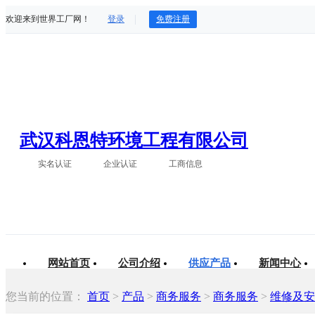
欢迎来到世界工厂网！
登录
免费注册
武汉科恩特环境工程有限公司
实名认证
企业认证
工商信息
网站首页
公司介绍
供应产品
新闻中心
您当前的位置：
首页
>
产品
>
商务服务
>
商务服务
>
维修及安