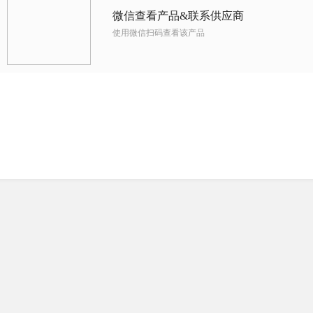
微信查看产品&联系供应商
使用微信扫码查看该产品