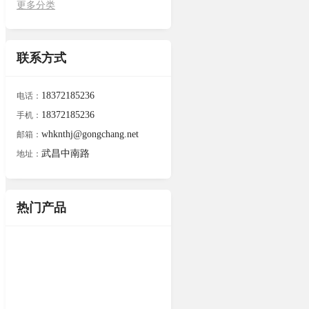
更多分类
联系方式
18372185236
电话：
18372185236
手机：
whknthj@gongchang.net
邮箱：
武昌中南路
地址：
热门产品