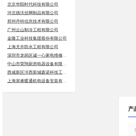
北京华阳时代科技有限公司
河北德沃丝网制品有限公司
郑州丹特信息技术有限公司
广州云山制冷工程有限公司
金隆工业科技集团股份有限公司
上海尤卉防水工程有限公司
深圳市龙岗区诚一心家电维修店（个体
中山市荣翔厨房电器设备有限公司
西咸新区沣西新城森诺科技工作室
上海寅睿暖通机电设备安装有限公司
产