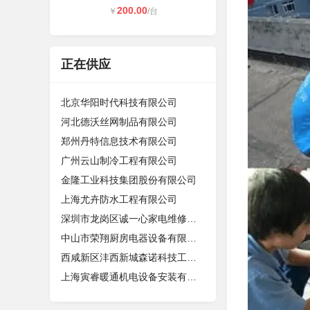
200.00
￥
/台
正在供应
北京华阳时代科技有限公司
河北德沃丝网制品有限公司
郑州丹特信息技术有限公司
广州云山制冷工程有限公司
金隆工业科技集团股份有限公司
上海尤卉防水工程有限公司
深圳市龙岗区诚一心家电维修店（个体
中山市荣翔厨房电器设备有限公司
西咸新区沣西新城森诺科技工作室
上海寅睿暖通机电设备安装有限公司