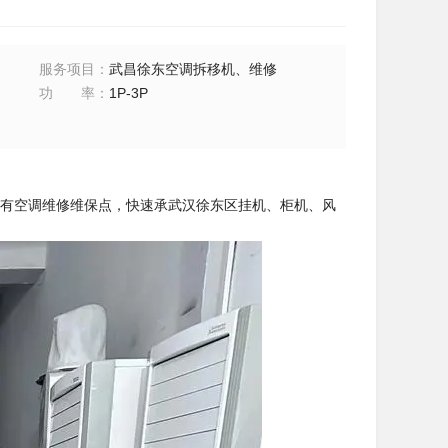
服务项目
：
武昌徐东空调拆移机、维修
功率
：
1P-3P
有空调维修维保点，快速承武汉徐东区挂机、柜机、风