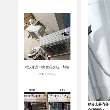
武汉家用中央空调改造、加装
100.00
￥
/台
服务主要内容: