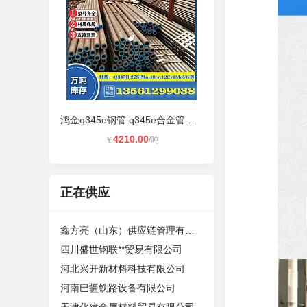
鸿金q345e钢管 q345e合金管 Q345E无
4210.00
￥
/吨
正在供应
鑫方亮（山东）供应链管理有限公司
四川盛世钢联**贸易有限公司
河北兴开新材料科技有限公司
河南巴疆铁路设备有限公司