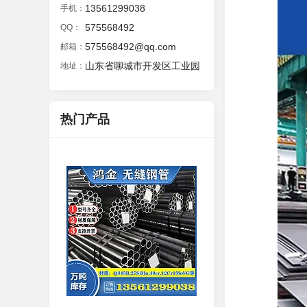
13561299038
手机：
575568492
QQ：
575568492@qq.com
邮箱：
山东省聊城市开发区工业园
地址：
热门产品