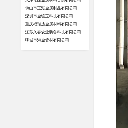
天津化建金属材料贸易有限公司
佛山市正泓金属制品有限公司
深圳市金镶玉科技有限公司
重庆福瑞达金属材料有限公司
江苏久春农业装备科技有限公司
聊城市鸿金管材有限公司