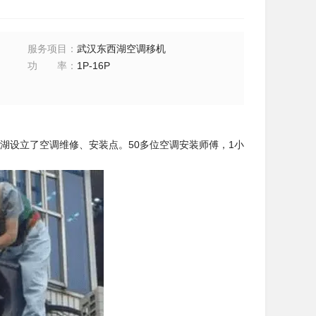
服务项目
：
武汉东西湖空调移机
功率
：
1P-16P
湖设立了空调维修、安装点。50多位空调安装师傅，1小