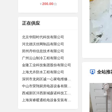
200.00
￥
/台
正在供应
北京华阳时代科技有限公司
河北德沃丝网制品有限公司
郑州丹特信息技术有限公司
广州云山制冷工程有限公司
金隆工业科技集团股份有限公司
全站推
上海尤卉防水工程有限公司
深圳市龙岗区诚一心家电维修店（个体
中山市荣翔厨房电器设备有限公司
西咸新区沣西新城森诺科技工作室
上海寅睿暖通机电设备安装有限公司