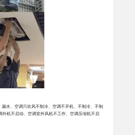
、漏水、空调只吹风不制冷、空调不开机、不制冷、不制
调外机不启动、空调室外风机不工作、空调压缩机不启