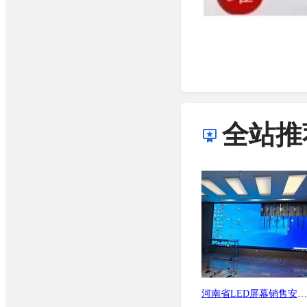
全站推
河南省LED屏幕销售安装公司