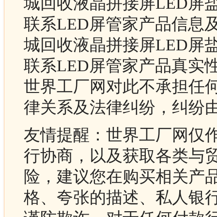
城回收液晶拼接屏LED屏
联系LED屏管家产品信息
城回收液晶拼接屏LED屏
联系LED屏管家产品真实
世界工厂网对此不承担任
律关系及法律纠纷，纠纷
友情提醒：世界工厂网仅
行协商，以及获取各类与
险，建议您在购买相关产
格、夸张的描述、私人银