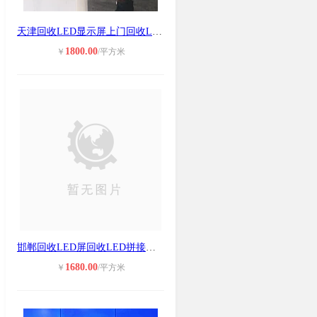
天津回收LED显示屏上门回收LED屏液晶
1800.00
￥
/平方米
邯郸回收LED屏回收LED拼接屏维修联系
1680.00
￥
/平方米