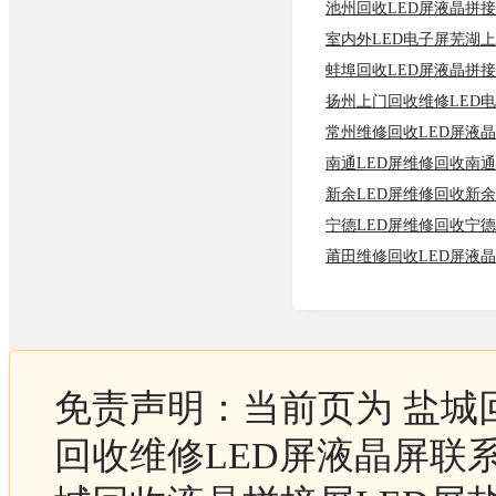
池州回收LED屏液晶拼
室内外LED电子屏芜湖上
蚌埠回收LED屏液晶拼
扬州上门回收维修LED
常州维修回收LED屏液
南通LED屏维修回收南
新余LED屏维修回收新
宁德LED屏维修回收宁
莆田维修回收LED屏液
免责声明：当前页为 盐城
回收维修LED屏液晶屏联