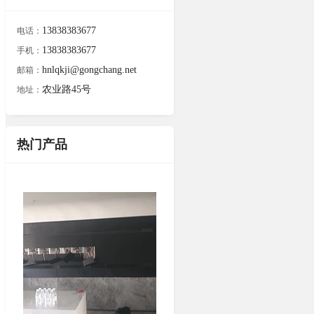
13838383677
电话：
13838383677
手机：
hnlqkji@gongchang.net
邮箱：
农业路45号
地址：
热门产品