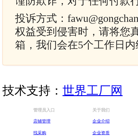
谨防欺诈，对于任何付款
投诉方式：fawu@gong
权益受到侵害时，请将您
箱，我们会在5个工作日
技术支持：
世界工厂网
管理员入口
关于我们
店铺管理
企业介绍
找采购
企业资质