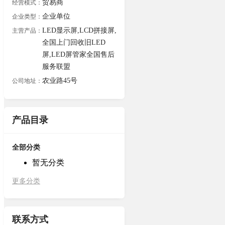
贸易商
经营模式：
企业单位
企业类型：
LED显示屏,LCD拼接屏,
主营产品：
全国上门回收旧LED
屏,LED屏管家全国售后
服务联盟
农业路45号
公司地址：
产品目录
全部分类
暂无分类
更多分类
联系方式