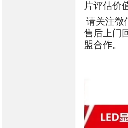
片评估价
请关注微
售后上门
盟合作。