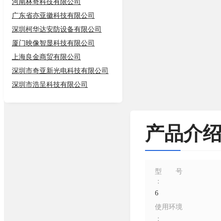
河南林奇科技有限公司
广东省亦亚徽科技有限公司
深圳柯华达安防设备有限公司
厦门映像智显科技有限公司
上海良金商贸有限公司
深圳市奇亚新光电科技有限公司
深圳市浩呈科技有限公司
产品介
型号
：
6
使用环境
：