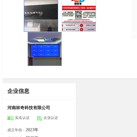
企业信息
河南林奇科技有限公司
实名认证
企业认证
2023年
成立年份：