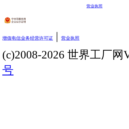
营业执照
|
增值电信业务经营许可证
营业执照
(c)2008-2026 世界工厂网V3.6
号