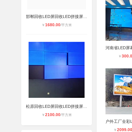
邯郸回收LED屏回收LED拼接屏维修联系
1680.00
￥
/平方米
300.
￥
松原回收LED屏回收LED拼接屏维修联系
2100.00
￥
/平方米
2099.0
￥