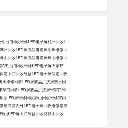
州上门回收维修LED电子屏杭州回收L
湖州回收LED屏液晶拼接屏湖州维修回
舟山回收LED屏液晶拼接屏舟山维修回
家庄上门回收维修LED电子屏石家庄
保定上门回收维修LED电子屏保定回收L
衡水维修回收LED屏液晶拼接屏衡水回
张家口回收LED屏液晶拼接屏张家口维
唐山LED屏维修回收唐山回收维修室内
秦皇岛室内外LED电子屏回收维修秦皇
鞍山LED屏上门维修回收马鞍山回收