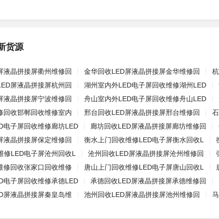
新货源
D屏液晶拼接屏衢州维修回
金华回收LED屏液晶拼接屏金华维修回
杭
LED屏液晶拼接屏杭州回
湖州室内外LED电子屏回收维修湖州LED
D屏液晶拼接屏宁波维修回
舟山室内外LED电子屏回收维修舟山LED
维修回收邯郸回收维修室内
邢台回收LED屏液晶拼接屏邢台维修回
石
D电子屏回收维修廊坊LED
廊坊回收LED屏液晶拼接屏廊坊维修回
D屏液晶拼接屏保定维修回
衡水上门回收维修LED电子屏衡水回收L
维修LED电子屏沧州回收L
沧州回收LED屏液晶拼接屏沧州维修回
屏维修回收张家口回收维修
唐山上门回收维修LED电子屏唐山回收L
D电子屏回收维修承德LED
承德回收LED屏液晶拼接屏承德维修回
ED屏液晶拼接屏秦皇岛维
池州回收LED屏液晶拼接屏池州维修回
马