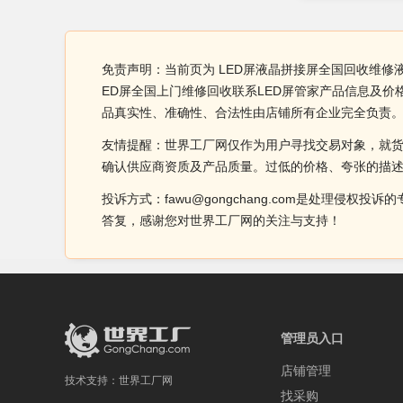
免责声明：当前页为 LED屏液晶拼接屏全国回收维修
ED屏全国上门维修回收联系LED屏管家产品信息及价
品真实性、准确性、合法性由店铺所有企业完全负责
友情提醒：世界工厂网仅作为用户寻找交易对象，就
确认供应商资质及产品质量。过低的价格、夸张的描
投诉方式：fawu@gongchang.com是处理
答复，感谢您对世界工厂网的关注与支持！
管理员入口
店铺管理
技术支持：
世界工厂网
找采购