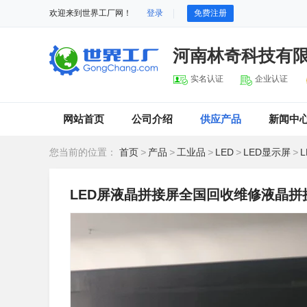
欢迎来到世界工厂网！
登录
免费注册
河南林奇科技有
实名认证
企业认证
网站首页
公司介绍
供应产品
新闻中
您当前的位置：
首页
>
产品
>
工业品
>
LED
>
LED显示屏
>
LED屏液晶拼接屏全国回收维修液晶拼