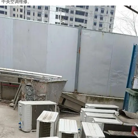
机、中央空调维修。