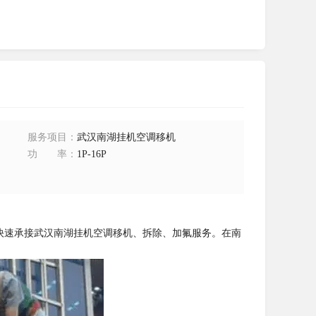
服务项目
：
武汉南湖挂机空调移机
功率
：
1P-16P
快速承接武汉南湖挂机空调移机、拆除、加氟服务。在南
。