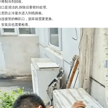
，并将制冷剂回收。
接口是清洁的,拆除后要密封处理。
卸注意防止冷凝水进入到线路板。
检验连接管的喇叭口，损坏就需要更换。
心，安装后也需要检查。