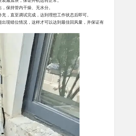
安装减震块，保证外机运转正常。
出，保持管内干燥、无水分。
补充，直至调试完成，达到理想工作状态后即可。
能出现错位情况，这样才可以达到最佳回风量，并保证有