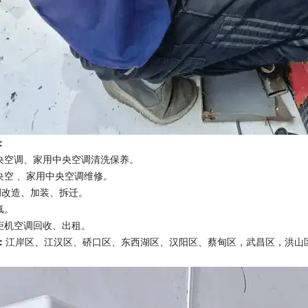
：
中央空调、家用中央空调清洗保养。
央空 、家用中央空调维修。
调改造、加装、拆迁。
氟。
、柜机空调回收、出租。
：
江岸区、江汉区、硚口区、东西湖区、汉阳区、蔡甸区，武昌区，洪山