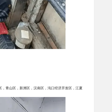
区，青山区，新洲区，汉南区，沌口经济开发区，江夏