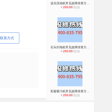
追光洗地机常见故障排查方法 日常保
￥
200.00
/元/台
联系方式
石头扫地机常见故障排查方法 日常保
￥
200.00
/元/台
彩鲨吸污机常见故障排查方法 日常保
￥
200.00
/元/台