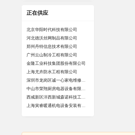
正在供应
北京华阳时代科技有限公司
河北德沃丝网制品有限公司
郑州丹特信息技术有限公司
广州云山制冷工程有限公司
金隆工业科技集团股份有限公司
上海尤卉防水工程有限公司
深圳市龙岗区诚一心家电维修店（个体
中山市荣翔厨房电器设备有限公司
西咸新区沣西新城森诺科技工作室
上海寅睿暖通机电设备安装有限公司