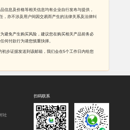
务产品信息及价格等相关信息均有企业自行发布与提供，
责任，亦不涉及用户间因交易而产生的法律关系及法律纠
。为避免产生购买风险，建议您在购买相关产品前务必
于任何付款行为请您慎重抉择。
侵权的初步证据发送到该邮箱，我们会在5个工作日内给您
扫码联系
村社