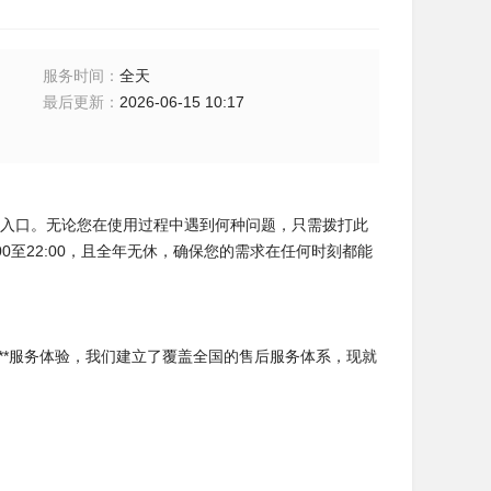
服务时间
：
全天
最后更新
：
2026-06-15 10:17
一服务入口。无论您在使用过程中遇到何种问题，只需拨打此
0至22:00，且全年无休，确保您的需求在任何时刻都能
**服务体验，我们建立了覆盖全国的售后服务体系，现就