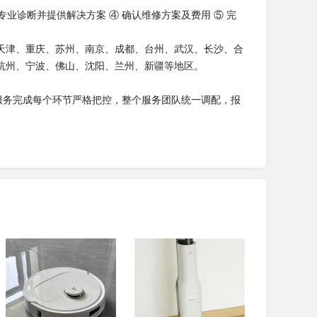
③ 专业诊断并提供解决方案 ④ 确认维修方案及费用 ⑤ 完
天津、重庆、苏州、南京、成都、台州、武汉、长沙、合
杭州、宁波、佛山、沈阳、兰州、新疆等地区。
服务完成每个环节严格把控，整个服务团队统一调配，报