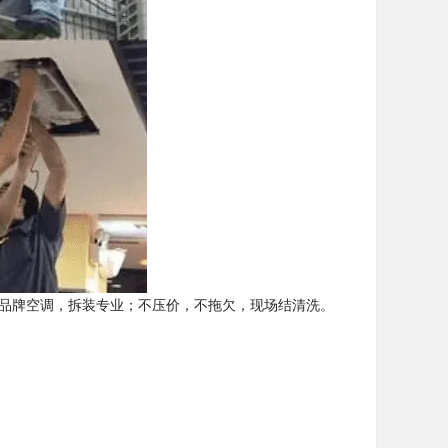
各品牌空调，拆装专业；不压价，不拖欠，现场结清洗。