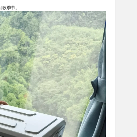
回收季节。