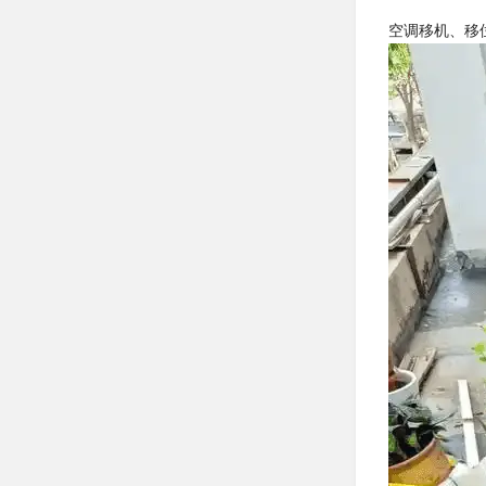
空调移机、移