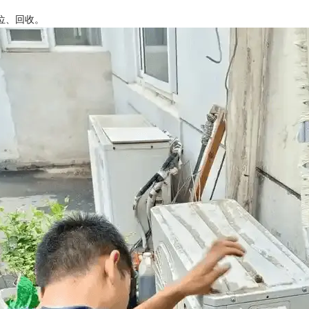
位、回收。