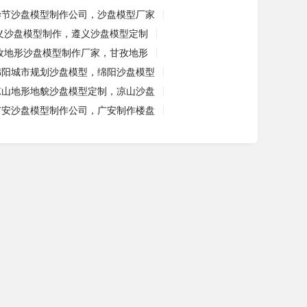
毕节沙盘模型制作公司，沙盘模型厂家
义沙盘模型制作，遵义沙盘模型定制
孜地形沙盘模型制作厂家，甘孜地形
绵阳城市规划沙盘模型，绵阳沙盘模型
凉山地形地貌沙盘模型定制，凉山沙盘
广安沙盘模型制作公司，广安制作楼盘