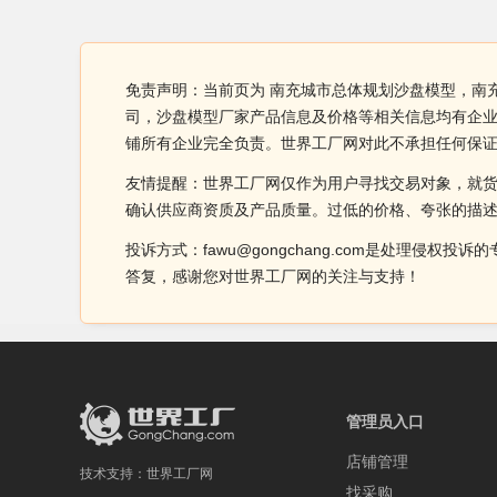
免责声明：当前页为 南充城市总体规划沙盘模型，南
司，沙盘模型厂家产品信息及价格等相关信息均有企业
铺所有企业完全负责。世界工厂网对此不承担任何保
友情提醒：世界工厂网仅作为用户寻找交易对象，就
确认供应商资质及产品质量。过低的价格、夸张的描
投诉方式：fawu@gongchang.com是处理
答复，感谢您对世界工厂网的关注与支持！
管理员入口
店铺管理
技术支持：
世界工厂网
找采购