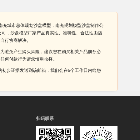
 南充城市总体规划沙盘模型，南充规划模型沙盘制作公
公司，沙盘模型厂家产品真实性、准确性、合法性由店
员自行协商解决。
。为避免产生购买风险，建议您在购买相关产品前务必
于任何付款行为请您慎重抉择。
侵权的初步证据发送到该邮箱，我们会在5个工作日内给您
扫码联系