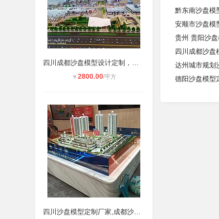
黔东南沙盘模
安顺市沙盘模
贵州 贵阳沙
四川成都沙盘
四川成都沙盘模型设计定制，沙盘模型
达州城市规划
2800.00
￥
/平方
德阳沙盘模型
四川沙盘模型定制厂家,成都沙盘模型