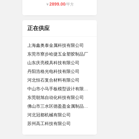
2899.00
￥
/平方
正在供应
上海鑫奥泰金属科技有限公司
东莞市寮步哈捷五金塑胶制品厂
山东庆亮模具科技有限公司
丹阳浩格光电科技有限公司
河北恒石复合材料有限公司
中山市小马手板模型设计有限公司
东莞朝旭自动化科技有限公司
佛山市三水区德盈盈金属制品有限公司
河北冠都机械有限公司
苏州高工科技有限公司