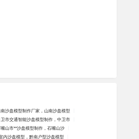
山南沙盘模型制作厂家，山南沙盘模型
中卫市交通智能沙盘模型制作，中卫市
石嘴山市**沙盘模型制作，石嘴山沙
室内沙盘模型，黔南户型沙盘模型