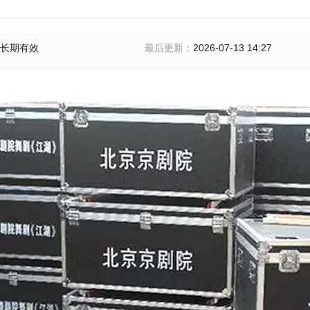
长期有效
最后更新
：
2026-07-13 14:27