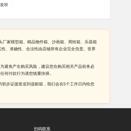
发班
源头厂家模型箱、精品物件箱、沙画箱、周转箱、乐器箱
实性、准确性、合法性由店铺所有企业完全负责。世界
。为避免产生购买风险，建议您在购买相关产品前务必
于任何付款行为请您慎重抉择。
侵权的初步证据发送到该邮箱，我们会在5个工作日内给您
扫码联系