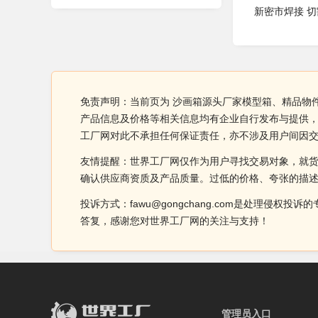
新密市焊接 切
免责声明：当前页为 沙画箱源头厂家模型箱、精品物
产品信息及价格等相关信息均有企业自行发布与提供，
工厂网对此不承担任何保证责任，亦不涉及用户间因
友情提醒：世界工厂网仅作为用户寻找交易对象，就
确认供应商资质及产品质量。过低的价格、夸张的描
投诉方式：fawu@gongchang.com是处理
答复，感谢您对世界工厂网的关注与支持！
管理员入口