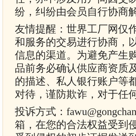
纷，纠纷由会员自行协商
友情提醒：世界工厂网仅
和服务的交易进行协商，
信息的渠道。为避免产生
品前务必确认供应商资质
的描述、私人银行账户等
对待，谨防欺诈，对于任
投诉方式：fawu@gongc
箱，在您的合法权益受到