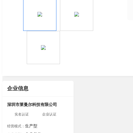
企业信息
深圳市莱曼尔科技有限公司
实名认证
企业认证
生产型
经营模式：