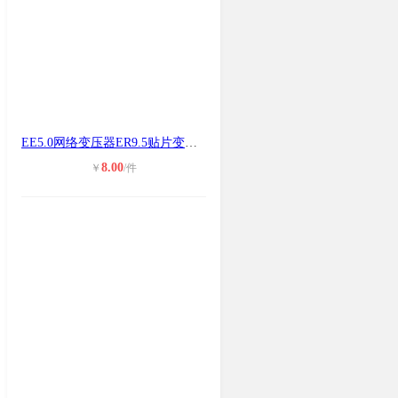
EE5.0网络变压器ER9.5贴片变压器EE8.
8.00
￥
/件