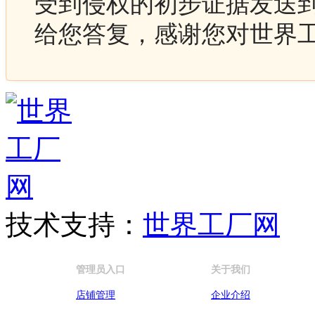
受到侵权的初步证据发送
给您答复，感谢您对世界
技术支持：
世界工厂网
管理员入口
关于我们
店铺管理
企业介绍