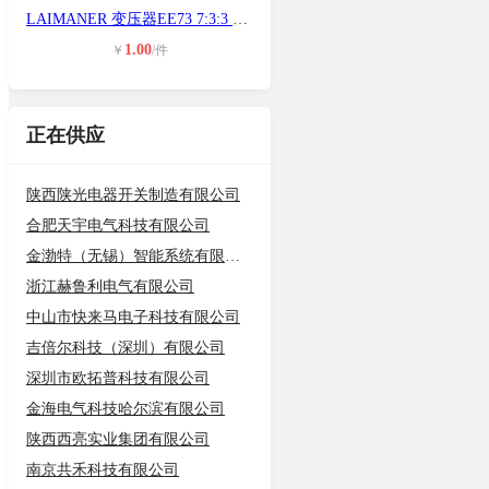
LAIMANER 变压器EE73 7:3:3 17:2
1.00
￥
/件
正在供应
陕西陕光电器开关制造有限公司
合肥天宇电气科技有限公司
金渤特（无锡）智能系统有限公司
浙江赫鲁利电气有限公司
中山市快来马电子科技有限公司
吉倍尔科技（深圳）有限公司
深圳市欧拓普科技有限公司
金海电气科技哈尔滨有限公司
陕西西亮实业集团有限公司
南京共禾科技有限公司