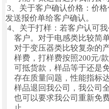
3
、
关于客户确认价格：价格
发送报价单给客户确认。
4
、
关于打样：若客户认可我
客户。对于电感类比较简
对于变压器类比较复杂的
样费，打样费按照
200
元
/
款
可抵货款，样品等于还是
存在质量问题，性能指标
样品退回我公司，我公司
也可以要求我公司重新免
止。