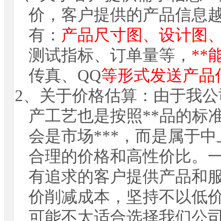
价，客户提供的产品信息
有：
产品尺寸图、设计图
测试指标、订单量等，
**
传真、
QQ
等形式发送产品
2
、关于价格估算：由于我公
产工艺也是按照**品的标
会是市场***，而是属于
合理的价格和高性价比。
有追求的客户提供产品和
价削减成本，坚持不以低价
可能不太适合选择我们公