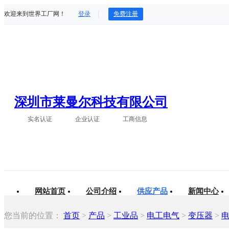
欢迎来到世界工厂网！
登录
免费注册
深圳市莱曼尔科技有限公司
实名认证
企业认证
工商信息
网站首页
公司介绍
供应产品
新闻中心
您当前的位置：
首页
>
产品
>
工业品
>
电工电气
>
变压器
>