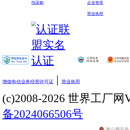
找采购
企业资质
营业执照
|
增值电信业务经营许可证
营业执照
(c)2008-2026 世界工厂网V3.6
备2024066506号
豫公网安备 41