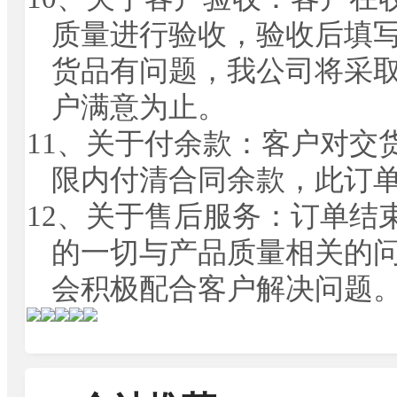
质量进行验收，验收后填
货品有问题，我公司将采
户满意为止。
11
、关于付余款：客户对交
限内付清合同余款，此订
12
、关于售后服务：订单结
的一切与产品质量相关的
会积极配合客户解决问题