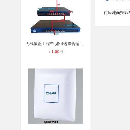
供应地面投影
无线覆盖工程中 如何选择合适的无线A
1.00
￥
/件