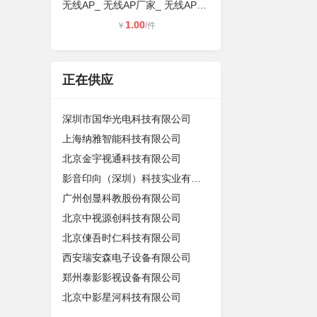
无线AP_ 无线AP厂家_ 无线AP生产厂家
1.00
￥
/件
正在供应
深圳市国华光电科技有限公司
上海纳雅智能科技有限公司
北京金宇视通科技有限公司
影音印向（深圳）科技实业有限公司
广州创显科教股份有限公司
北京中视源创科技有限公司
北京倲吾时仁科技有限公司
西安瑞安森电子设备有限公司
郑州泰影影视设备有限公司
北京中影星河科技有限公司