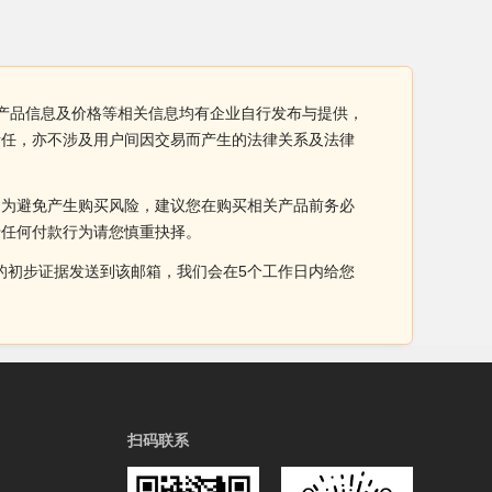
体方案产品信息及价格等相关信息均有企业自行发布与提供，
证责任，亦不涉及用户间因交易而产生的法律关系及法律
。为避免产生购买风险，建议您在购买相关产品前务必
于任何付款行为请您慎重抉择。
侵权的初步证据发送到该邮箱，我们会在5个工作日内给您
扫码联系