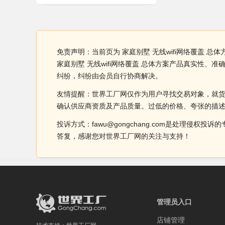
免责声明：当前页为 家庭别墅 无线wifi网络覆盖 
家庭别墅 无线wifi网络覆盖 总体方案产品真实性
纠纷，纠纷由会员自行协商解决。
友情提醒：世界工厂网仅作为用户寻找交易对象，就
确认供应商资质及产品质量。过低的价格、夸张的描
投诉方式：fawu@gongchang.com是处理
答复，感谢您对世界工厂网的关注与支持！
管理员入口
店铺管理