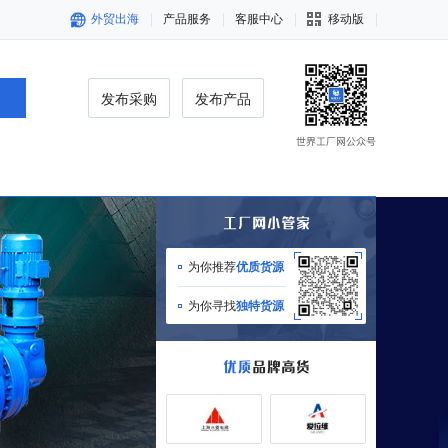
外贸出海
产品服务
客服中心
移动版
发布采购
发布产品
为你推荐
优质货源
为你寻找
独特货源