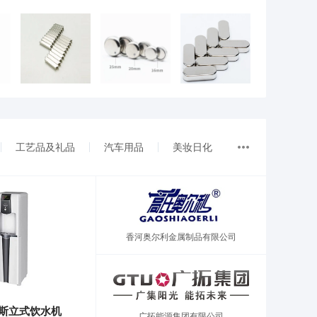
工艺品及礼品
汽车用品
美妆日化
香河奥尔利金属制品有限公司
密斯立式饮水机
广拓能源集团有限公司