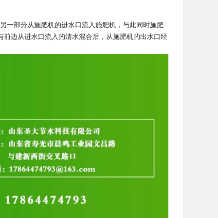
，另一部分从施肥机的进水口流入施肥机，与此同时施肥
与前边从进水口流入的清水混合后，从施肥机的出水口经