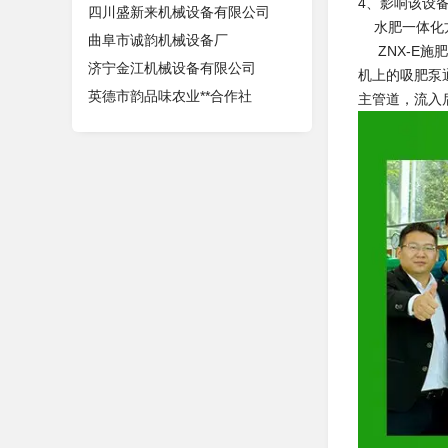
4、影响该设
四川盛新来机械设备有限公司
水肥一体化方
曲阜市诚韵机械设备厂
ZNX-E施
济宁金江机械设备有限公司
机上的吸肥泵
英德市韵品味农业**合作社
主管道，流入