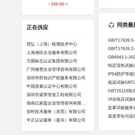
100.00
￥
/元
同类最
正在供应
GB/T17626
优弘（上海）检测技术中心
GB/T17626
上海湘应企业服务有限公司
GB4943.1
方圆标志认证集团有限公司
恒定湿热试验
广州臻赞企业管理咨询有限公司
IP54防护等
深圳华胜知识产权服务有限公司
低温试验GBT2
中国质量认证中心有限公司
GBT2511
深圳市梁荣管道工程有限公司
冲击电压试验
海南亿家盈企业管理咨询有限公司
盐雾试验服务
安时技术服务（东莞）有限公司
温度变化与温
中正认证服务（嘉兴）有限公司