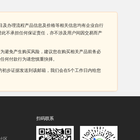
测项目及办理流程产品信息及价格等相关信息均有企业自行
网对此不承担任何保证责任，亦不涉及用户间因交易而产
。为避免产生购买风险，建议您在购买相关产品前务必
于任何付款行为请您慎重抉择。
侵权的初步证据发送到该邮箱，我们会在5个工作日内给您
扫码联系
社区