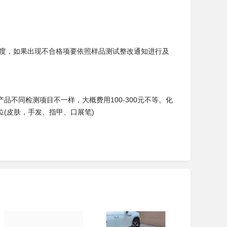
进度，如果出现不合格项要依照样品测试整改通知进行及
不同检测项目不一样，大概费用100-300元不等。化
(皮肤，手发、指甲、口展笔)