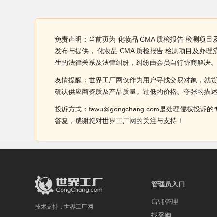
免责声明：当前页为 化妆品 CMA 质检报告 检测项
发布与提供， 化妆品 CMA 质检报告 检测项目及
生的法律关系及法律纠纷，纠纷由会员自行协商解决
友情提醒：世界工厂网仅作为用户寻找交易对象，就
确认供应商资质及产品质量。过低的价格、夸张的描
投诉方式：fawu@gongchang.com是处理
答复，感谢您对世界工厂网的关注与支持！
管理员入口
店铺管理
技术支持：
世界工厂网
找采购