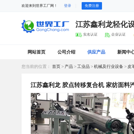
欢迎来到世界工厂网！
登录
免费注册
江苏鑫利龙轻化
实名认证
企业认证
网站首页
公司介绍
供应产品
新闻中
您当前的位置：
首页
>
产品
>
工业品
>
机械及行业设备
>
皮
江苏鑫利龙 胶点转移复合机 家纺面料