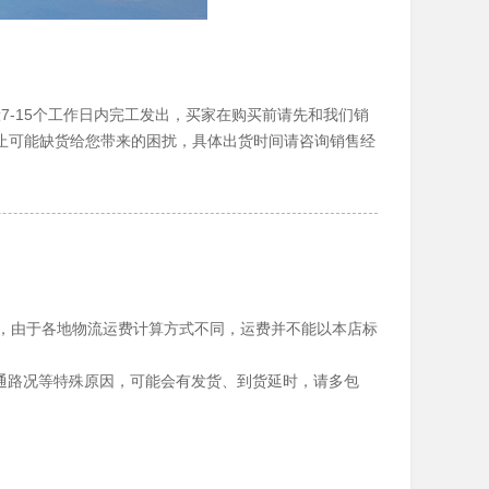
7-15个工作日内完工发出，买家在购买前请先和我们销
止可能缺货给您带来的困扰，具体出货时间请咨询销售经
提，由于各地物流运费计算方式不同，运费并不能以本店标
、交通路况等特殊原因，可能会有发货、到货延时，请多包