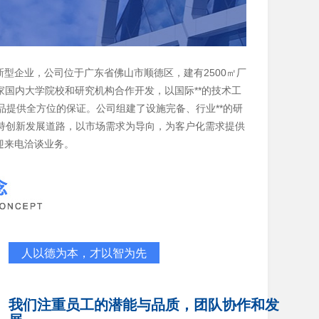
型企业，公司位于广东省佛山市顺德区，建有2500㎡厂
家国内大学院校和研究机构合作开发，以国际**的技术工
品提供全方位的保证。公司组建了设施完备、行业**的研
持创新发展道路，以市场需求为导向，为客户化需求提供
欢迎来电洽谈业务。
人以德为本，才以智为先
我们注重员工的潜能与品质，团队协作和发