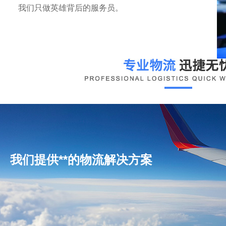
我们只做英雄背后的服务员。
我们提供**的物流解决方案