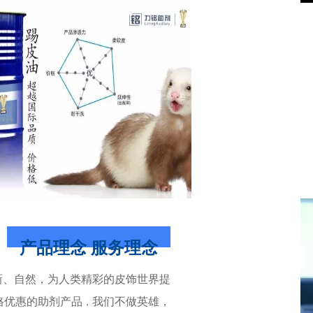
产品理念 服务理念
新、自然，
为人类精彩的皮饰世界提
格优惠的助剂产品
我们不做英雄，
，