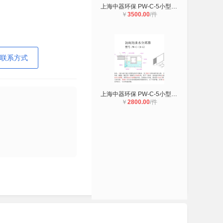
上海中器环保 PW-C-5小型松江油水分
￥
3500.00
/件
联系方式
上海中器环保 PW-C-5小型 餐饮厨房用
￥
2800.00
/件