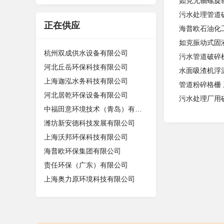
如克无轴螺旋输
污水处理管道破
正在供应
海普欧石油化
如克振动式固
杭州双成供水设备有限公司
污水管道破碎
河北丘岳环保科技有限公司
水面吸渣机浮
上海迦泓水务科技有限公司
管道粉碎格栅
河北居乾环保设备有限公司
污水处理厂用砂
中福田意环境技术（青岛）有限公司
潍坊新安德科技发展有限公司
上海沃邦环保科技有限公司
海普欧环保集团有限公司
责任环保（广东）有限公司
上海奥力原环境科技有限公司