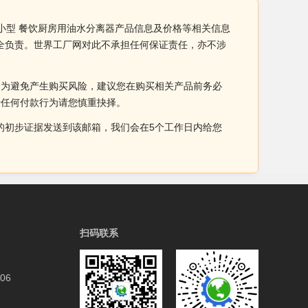
-6小型 餐饮厨房用油水分离器产品信息及价格等相关信息
完全负责。世界工厂网对此不承担任何保证责任，亦不涉
。为避免产生购买风险，建议您在购买相关产品前务必
于任何付款行为请您慎重抉择。
侵权的初步证据发送到该邮箱，我们会在5个工作日内给您
扫码联系
06