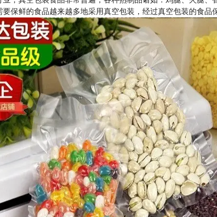
需要保鲜的食品越来越多地采用真空包装，经过真空包装的食品