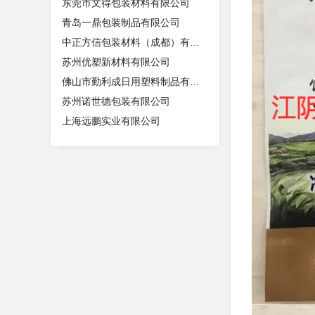
东莞市文得包装材料有限公司
青岛一鼎包装制品有限公司
中正方信包装材料（成都）有限公司
苏州优塑新材料有限公司
佛山市勤利成日用塑料制品有限公司
苏州诺世德包装有限公司
上海远鹏实业有限公司