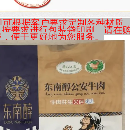
可根据客户要求定制各种材质、
以按要求进行包装袋印刷。请在
服，便于更好地为您服务。