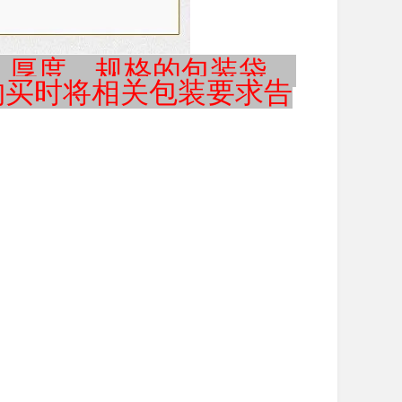
厚度、规格的包装袋，
购买时将相关包装要求告