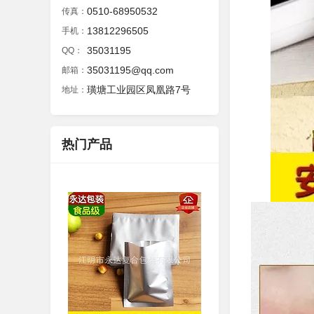
0510-68950532
传真：
13812296505
手机：
35031195
QQ：
35031195@qq.com
邮箱：
璜塘工业园区凤凰路7号
地址：
热门产品