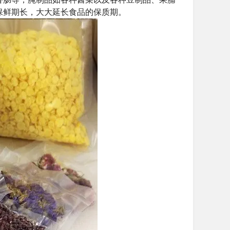
保鲜期长，大大延长食品的保质期。