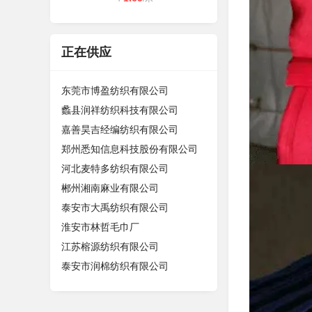
正在供应
东莞市博盈纺织有限公司
蠡县润祥纺织科技有限公司
嘉善昊吉经编纺织有限公司
郑州悉知信息科技股份有限公司
河北麦特多纺织有限公司
郴州湘南麻业有限公司
泰安市大禹纺织有限公司
淮安市林哲毛巾厂
江苏榕源纺织有限公司
泰安市润棉纺织有限公司