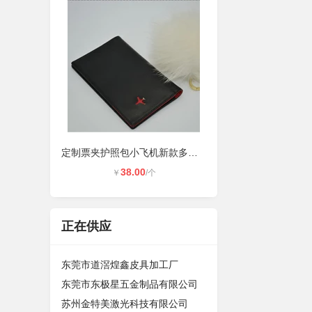
定制票夹护照包小飞机新款多功能护照
38.00
￥
/个
正在供应
东莞市道滘煌鑫皮具加工厂
东莞市东极星五金制品有限公司
苏州金特美激光科技有限公司