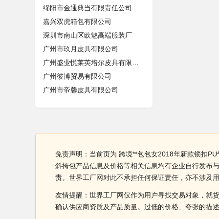
绵阳市金通典当有限责任公司
嘉兴双虎箱包有限公司
深圳市南山区欧魅高端服装厂
广州市玖月皮具有限公司
广州盛业悦莱英培尔皮具有限公司
广州彼博贸易有限公司
广州市帝馨皮具有限公司
免责声明：当前页为 跨境**包包女2018年新款锁扣
斜挎包产品信息及价格等相关信息均有企业自行发布与提
责。世界工厂网对此不承担任何保证责任，亦不涉及
友情提醒：世界工厂网仅作为用户寻找交易对象，就
确认供应商资质及产品质量。过低的价格、夸张的描