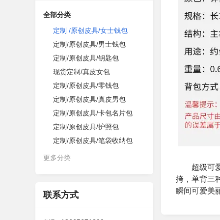
全部分类
定制 /原创皮具/女士钱包
定制/原创皮具/男士钱包
定制/原创皮具/钥匙包
现货定制/真皮女包
定制/原创皮具/零钱包
定制/原创皮具/真皮男包
定制/原创皮具/卡包名片包
定制/原创皮具/护照包
定制/原创皮具/笔袋收纳包
更多分类
超级可爱的
挎，单背三
瞬间可爱美
联系方式