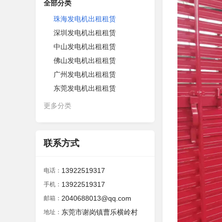
全部分类
珠海发电机出租租赁
深圳发电机出租租赁
中山发电机出租租赁
佛山发电机出租租赁
广州发电机出租租赁
东莞发电机出租租赁
更多分类
联系方式
13922519317
电话：
13922519317
手机：
2040688013@qq.com
邮箱：
东莞市谢岗镇曹乐横岭村
地址：