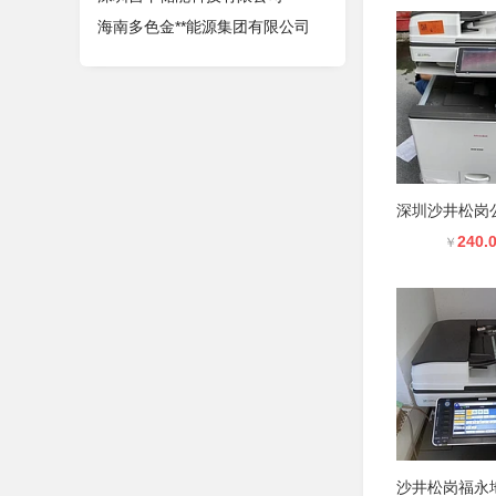
海南多色金**能源集团有限公司
240.
￥