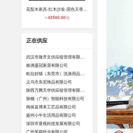
花梨木家具-红木沙发-国色天香沙发7
42500.00
￥
/套
正在供应
武汉市微齐文供应链管理有限公司
株洲盛冠家居有限公司
欧拉好猫（东莞市）洗涤用品有限公司
义乌市东尼饰品有限公司
陕西万腾天华供应链管理有限公司
脉穗（广州）智能科技有限公司
闽侯县博来工艺品有限公司
扬州小牛生活用品有限公司
深圳市显视科技发展有限公司
广州美萌纸业有限公司