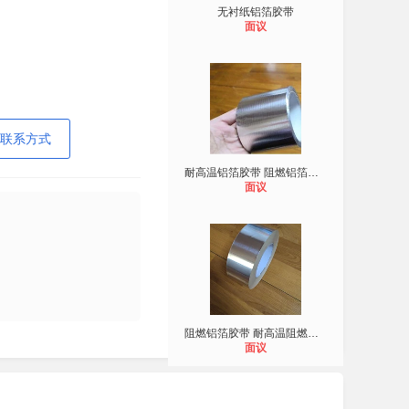
无衬纸铝箔胶带
面议
联系方式
耐高温铝箔胶带 阻燃铝箔胶带
面议
阻燃铝箔胶带 耐高温阻燃铝箔胶带
面议