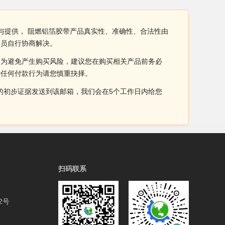
与提供， 阻燃铝箔胶带产品真实性、准确性、合法性由
会员自行协商解决。
。为避免产生购买风险，建议您在购买相关产品前务必
于任何付款行为请您慎重抉择。
侵权的初步证据发送到该邮箱，我们会在5个工作日内给您
扫码联系
2号