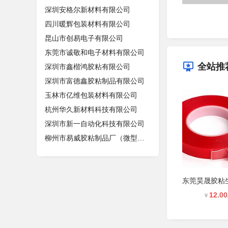
深圳安格尔新材料有限公司
四川暖辉包装材料有限公司
昆山市创易电子有限公司
东莞市诚敬和电子材料有限公司
全站推
深圳市鑫楷鸿胶粘有限公司
深圳市富德鑫胶粘制品有限公司
玉林市亿维包装材料有限公司
杭州华久新材料科技有限公司
深圳市新一自动化科技有限公司
柳州市易威胶粘制品厂（微型企业）
12.00
￥