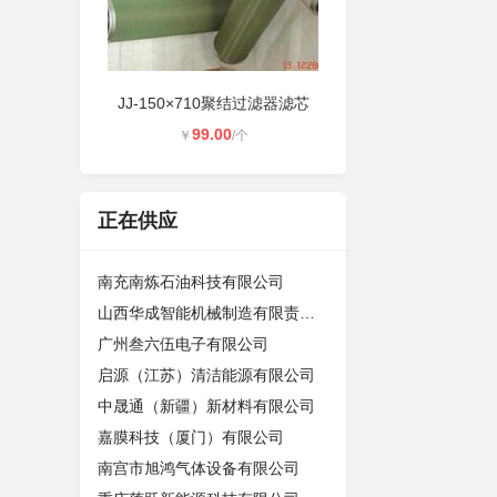
JJ-150×710聚结过滤器滤芯
99.00
￥
/个
正在供应
南充南炼石油科技有限公司
山西华成智能机械制造有限责任公司
广州叁六伍电子有限公司
启源（江苏）清洁能源有限公司
中晟通（新疆）新材料有限公司
嘉膜科技（厦门）有限公司
南宫市旭鸿气体设备有限公司