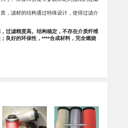
介质，滤材的结构通过特殊设计，使得过滤介
滴，过滤精度高。结构稳定，不存在介质纤维
良好的环保性，****合成材料，完全燃烧