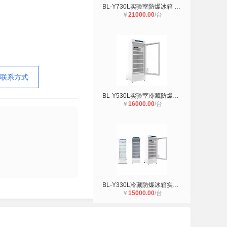
BL-Y730L实验室防爆冰箱 冷藏防爆冰
￥
21000.00
/台
联系方式
BL-Y530L实验室冷藏防爆冰箱 试剂存
￥
16000.00
/台
BL-Y330L冷藏防爆冰箱实验室存放防爆
￥
15000.00
/台