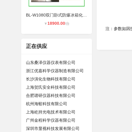
BL-W1080双门卧式防爆冰箱化学品防爆
18900.00
￥
/台
注：参数如因
正在供应
山东桑泽仪器仪表有限公司
浙江优嘉科学仪器制造有限公司
长沙演化生物科技有限公司
上海贺氏安全科技有限公司
合肥谱研仪器科技有限公司
杭州海蛟科技有限公司
上海屹持光电技术有限公司
广州金程科学仪器有限公司
深圳市显视科技发展有限公司