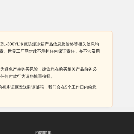
BL-300YL冷藏防爆冰箱产品信息及价格等相关信息均
全负责。世界工厂网对此不承担任何保证责任，亦不涉及用
。为避免产生购买风险，建议您在购买相关产品前务必
于任何付款行为请您慎重抉择。
侵权的初步证据发送到该邮箱，我们会在5个工作日内给您
扫码联系