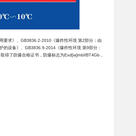
用要求》、GB3836.2-2010《爆炸性环境 第2部分：由
护的设备》、GB3836.9-2014《爆炸性环境 第9部分：
爆合格证书，防爆标志为Exd[ia]mbIIBT4Gb，