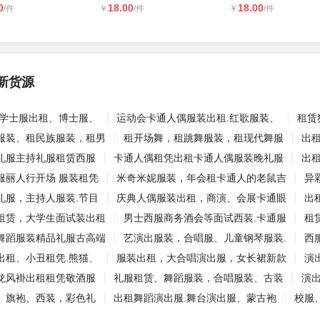
0
18.00
18.00
/件
￥
/件
￥
/件
新货源
.学士服出租、博士服、
运动会卡通人偶服装出租.红歌服装、
租赁
服装、租民族服装，租男
租开场舞，租跳舞服装，租现代舞服
出
礼服主持礼服租赁西服
卡通人偶租凭出租卡通人偶服装晚礼服
出
服丽人行开场 服装租凭
米奇米妮服装，年会租卡通人的老鼠吉
异
礼服，主持人服装.节目
庆典人偶服装出租，商演、会展卡通眼
出
租赁，大学生面试装出租
男士西服商务酒会等面试西装.卡通服
租
舞蹈服装精品礼服古高端
艺演出服装，合唱服、儿童钢琴服装.
西
出租、小丑租凭.熊猫、
服装出租，大合唱演出服，女长裙新款
演
龙风褂出租租凭敬酒服
礼服租赁、舞蹈服装，合唱服装、古装
演
、旗袍、西装，彩色礼
出租舞蹈演出服.舞台演出服、蒙古袍
校服