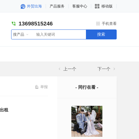
外贸出海
产品服务
客服中心
移动版
13698515246
手机查看
搜索
搜产品
上一个
下一个
举报
- 同行在看 -
出租