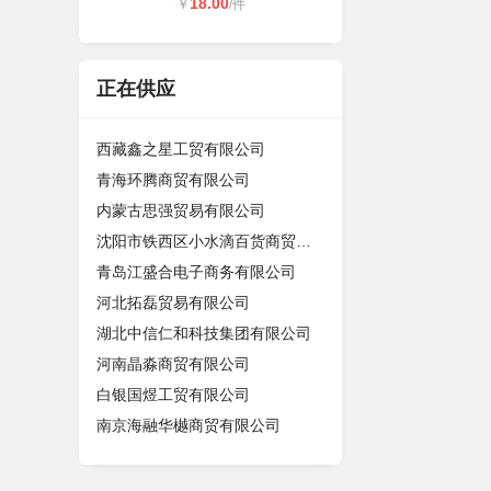
18.00
￥
/件
正在供应
西藏鑫之星工贸有限公司
青海环腾商贸有限公司
内蒙古思强贸易有限公司
沈阳市铁西区小水滴百货商贸商行
青岛江盛合电子商务有限公司
河北拓磊贸易有限公司
湖北中信仁和科技集团有限公司
河南晶淼商贸有限公司
白银国煜工贸有限公司
南京海融华樾商贸有限公司