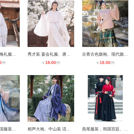
礼仪服装租凭.晚礼服踢踏舞.广场舞服
秀才装.宴会礼服、唐装.武侠古装，表
古香古色旗袍、现代旗袍，礼仪旗袍出
0
18.00
18.00
/件
￥
/件
￥
/件
民国年代服.韩国服装和服，晚礼服，
相声大袍、中山装.话剧服、派对礼服
燕尾服装，韩国宫廷、武侠服装.唐装