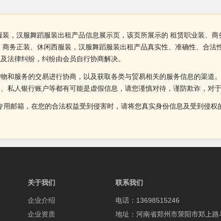
服装，汉服舞蹈服装出租产品信息展示页，该页所展示的 租赁职业装、
、商务正装、休闲西服装，汉服舞蹈服装出租产品真实性、准确性、合法
系及法律纠纷，纠纷由会员自行协商解决。
货物和服务的交易进行协商，以及获取各类与贸易相关的服务信息的渠道
述、私人银行账户等都有可能是虚假信息，请您谨慎对待，谨防欺诈，对
侵权投诉的专用邮箱，在您的合法权益受到侵害时，请将您真实身份信息及受到
关于我们
联系我们
企业介绍
电话：13698515246
企业资质
地址：河南省郑州市荥阳市郑上路