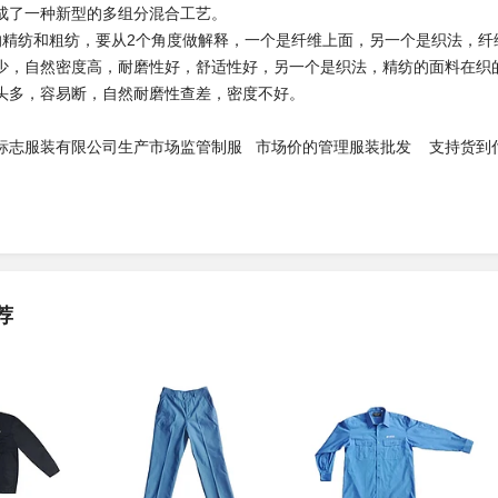
成了一种新型的多组分混合工艺。
纺和粗纺，要从2个角度做解释，一个是纤维上面，另一个是织法，纤维
少，自然密度高，耐磨性好，舒适性好，另一个是织法，精纺的面料在织
头多，容易断，自然耐磨性查差，密度不好。
服装有限公司生产市场监管制服 市场价的管理服装批发 支持货到
荐