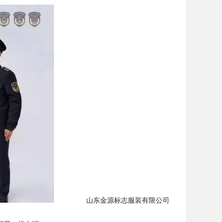
山东金源标志服装有限公司