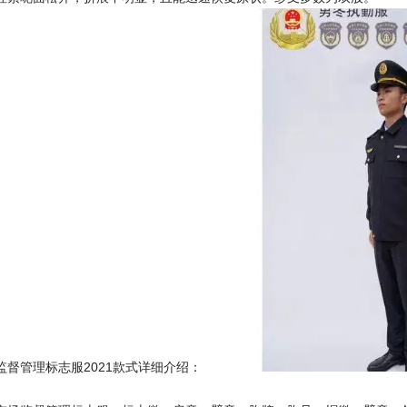
管理标志服2021款式详细介绍：