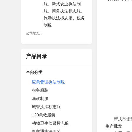
服、新式农业执法制
服、商务执法标志服、
旅游执法标志服、税务
制服
公司地址：
产品目录
全部分类
应急管理执法制服
税务服装
渔政制服
城管执法标志服
120急救服装
新式市场监督
动物卫生监督标志服
生产批发
新交通执法服装