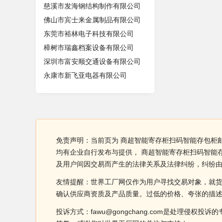
慈溪市发海钢结构制作有限公司
佛山市宾士来金属制品有限公司
东莞市裕林电子科技有限公司
樟树市瑞鑫档案设备有限公司
深圳市富安顺交通设备有限公司
永康市新飞亚电器有限公司
免责声明：当前页为 商超智能寄存柜扫码智能存包柜
均有企业自行发布与提供， 商超智能寄存柜扫码智能
及用户间因交易而产生的法律关系及法律纠纷，纠纷
友情提醒：世界工厂网仅作为用户寻找交易对象，就
确认供应商资质及产品质量。过低的价格、夸张的描
投诉方式：fawu@gongchang.com是处理