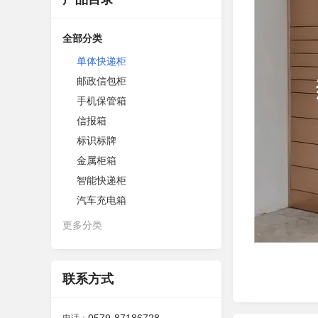
全部分类
单体快递柜
邮政信包柜
手机保管箱
信报箱
标识标牌
金属柜箱
智能快递柜
汽车充电箱
更多分类
联系方式