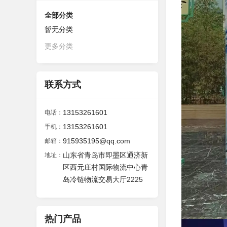
全部分类
暂无分类
更多分类
联系方式
13153261601
电话：
13153261601
手机：
915935195@qq.com
邮箱：
山东省青岛市即墨区通济新
地址：
区西元庄村国际物流中心青
岛冷链物流交易大厅2225
热门产品