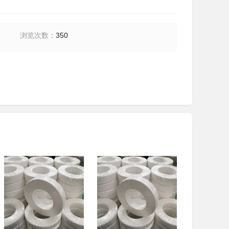
浏览次数
：
350