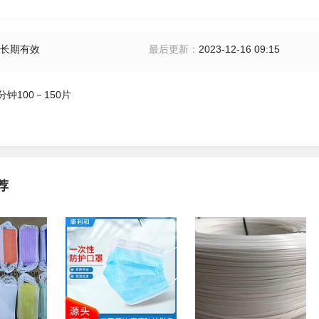
长期有效
最后更新
：
2023-12-16 09:15
钟100－150片
荐