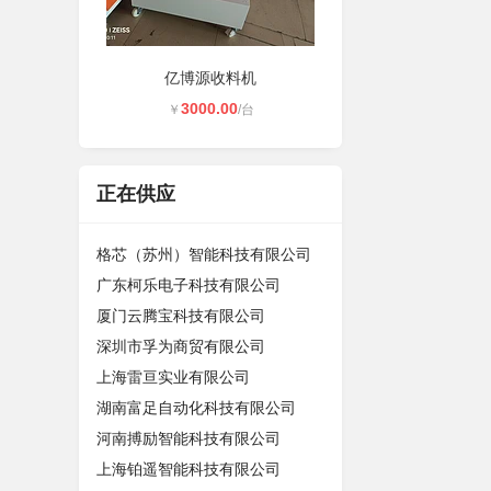
亿博源收料机
3000.00
￥
/台
正在供应
格芯（苏州）智能科技有限公司
广东柯乐电子科技有限公司
厦门云腾宝科技有限公司
深圳市孚为商贸有限公司
上海雷亘实业有限公司
湖南富足自动化科技有限公司
河南搏励智能科技有限公司
上海铂遥智能科技有限公司