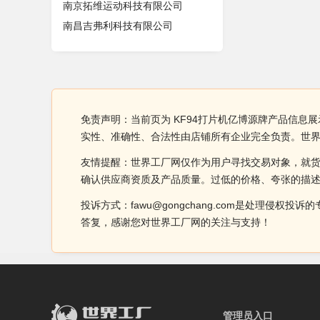
南京拓维运动科技有限公司
南昌吉弗利科技有限公司
免责声明：当前页为 KF94打片机亿博源牌产品信息展
实性、准确性、合法性由店铺所有企业完全负责。世
友情提醒：世界工厂网仅作为用户寻找交易对象，就
确认供应商资质及产品质量。过低的价格、夸张的描
投诉方式：fawu@gongchang.com是处理
答复，感谢您对世界工厂网的关注与支持！
管理员入口