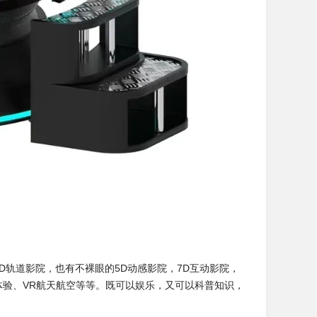
D轨道影院，也有不裸眼的5D动感影院，7D互动影院，
普体验、VR航天航空等等。既可以娱乐，又可以科普知识，