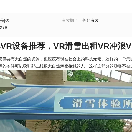
是|否
有效期至
：
长期有效
279
3年VR设备推荐，VR滑雪出租VR冲浪
仅仅要有大自然的资源，也应该有现在社会上的科技元素。这样的一个景
源的条件可以吸引那些想跟大自然亲密接触的人，这样这部分的游客不会