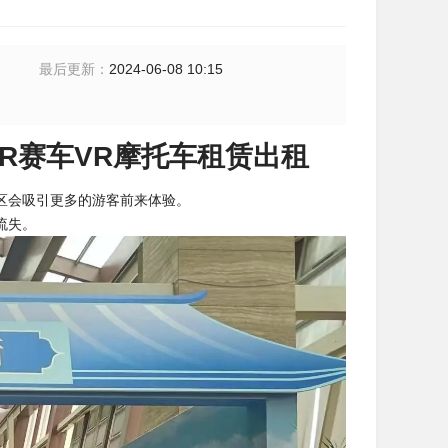
最后更新
：
2024-06-08 10:15
VR赛车VR摩托车租赁出租
区会吸引更多的游客前来体验。
流失。