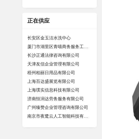
正在供应
长安区金玉洁水洗中心
厦门市湖里区青喵商务服务工作室（个
长沙正通法律咨询有限公司
天津友信企业管理有限公司
梧州柏丽日用品有限公司
上海百达盛展览有限公司
上海璞实信息科技有限公司
济南恒润达劳务服务有限公司
广州臻赞企业管理咨询有限公司
南京市夜鹭云人工智能科技有限公司