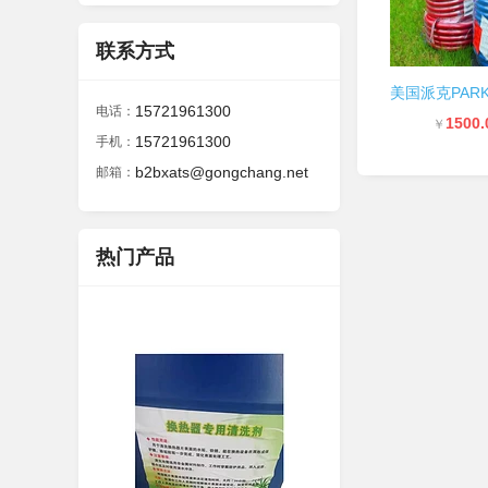
联系方式
15721961300
电话：
1500.
￥
15721961300
手机：
b2bxats@gongchang.net
邮箱：
热门产品