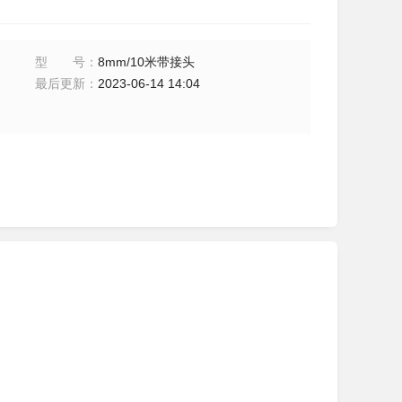
型号
：
8mm/10米带接头
最后更新
：
2023-06-14 14:04