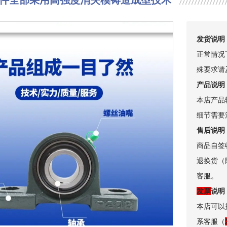
件全部采用高强度消失模铸造成型技术
发货说明
正常情况
殊要求请
产品说明
本店产品
细节需要
售后说明
商品自签
退换货（
客服。
发票
说明
本店可以
系客服（