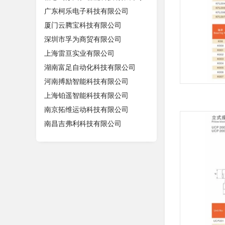
广东柯乐电子科技有限公司
厦门云腾宝科技有限公司
深圳市孚为商贸有限公司
上海雷亘实业有限公司
湖南富足自动化科技有限公司
河南搏励智能科技有限公司
上海铂遥智能科技有限公司
南京拓维运动科技有限公司
南昌吉弗利科技有限公司