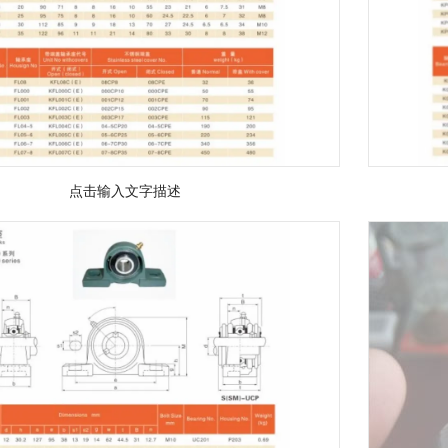
点击输入文字描述