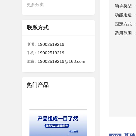
更多分类
轴承类型 
功能用途 
固定方式 
联系方式
适用范围 
19002519219
电话：
19002519219
手机：
19002519219@163.com
邮箱：
热门产品