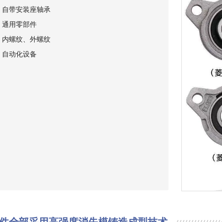
：自带安装座轴承
：通用零部件
：内螺纹、外螺纹
：自动化设备