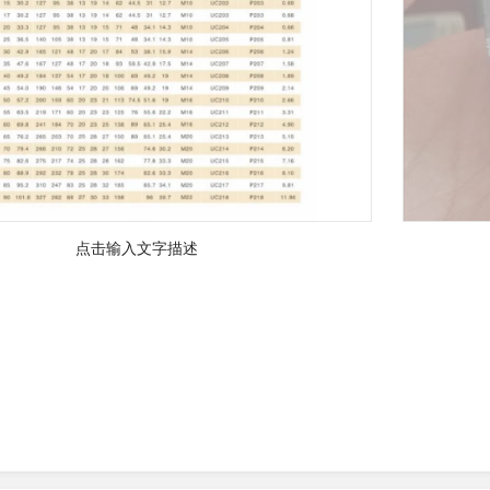
点击输入文字描述