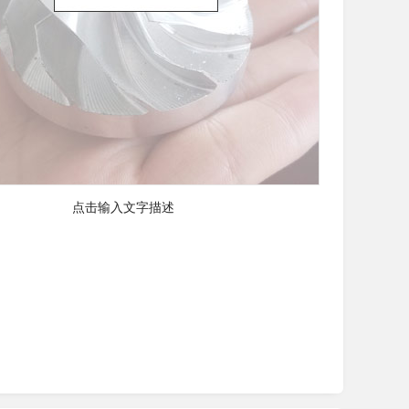
点击输入文字描述