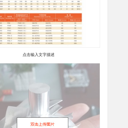
点击输入文字描述