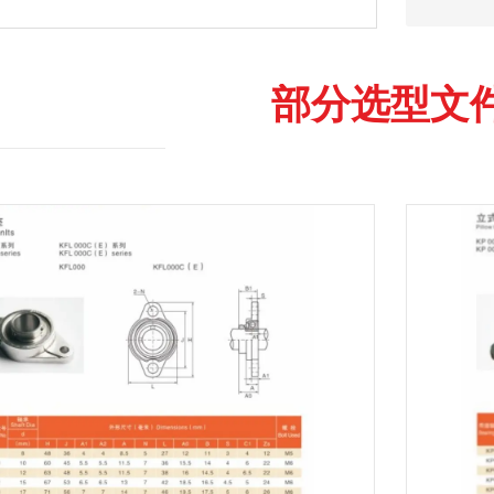
部分选型文